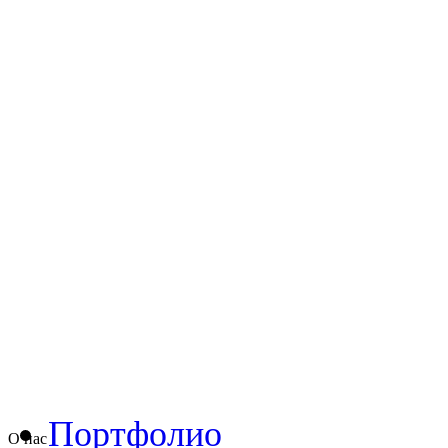
Портфолио
О нас