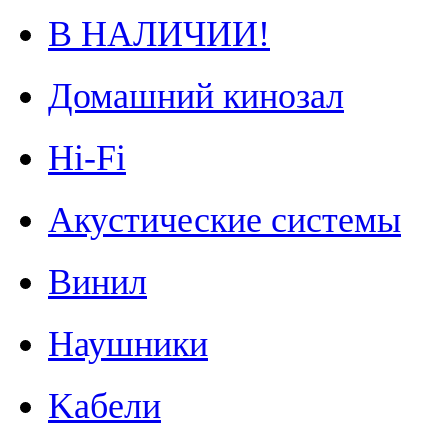
В НАЛИЧИИ!
Домашний кинозал
Hi-Fi
Акустические системы
Винил
Наушники
Kабели