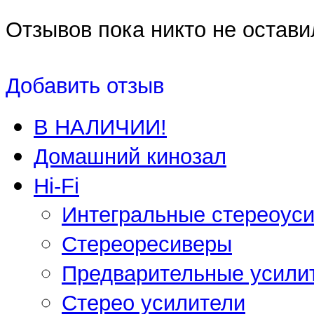
Отзывов пока никто не остави
Добавить отзыв
В НАЛИЧИИ!
Домашний кинозал
Hi-Fi
Интегральные стереоус
Стереоресиверы
Предварительные усили
Стерео усилители