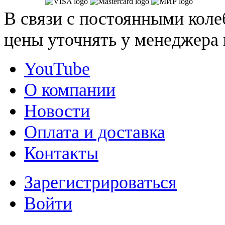
В связи с постоянными коле
цены уточнять у менеджера 
YouTube
О компании
Новости
Оплата и доставка
Контакты
Зарегистрироваться
Войти