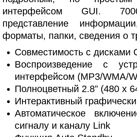
интерфейсом GUI. 7000
представление информации
форматы, папки, сведения о т
Совместимость с дисками
Воспроизведение с ус
интерфейсом (MP3/WMA/W
Полноцветный 2.8” (480 х 
Интерактивный графически
Автоматическое включен
сигналу и каналу Link