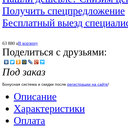
Получить спецпредложение
Бесплатный выезд специали
63 880
a
В корзину
Поделиться с друзьями:
Под заказ
Бонусная система и скидки после
регистрации на сайте
!
Описание
Характеристики
Оплата