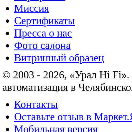
Миссия
Сертификаты
Пресса о нас
Фото салона
Витринный образец
© 2003 - 2026, «Урал Hi Fi
автоматизация в Челябинско
Контакты
Оставьте отзыв в Маркет.
Мобильная версия