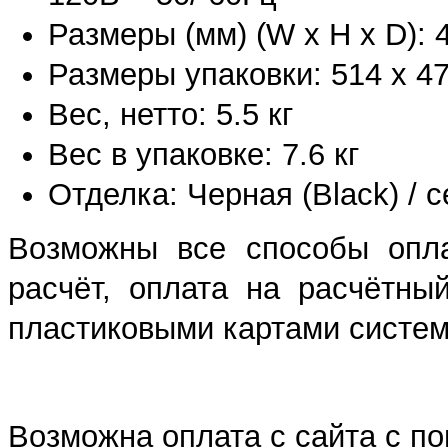
Размеры (мм) (W x H x D): 4
Размеры упаковки: 514 х 47
Вес, нетто: 5.5 кг
Вес в упаковке: 7.6 кг
Отделка: Черная (Black) / с
Возможны все способы опла
расчёт, оплата на расчётны
пластиковыми картами систем 
Возможна оплата с сайта с 