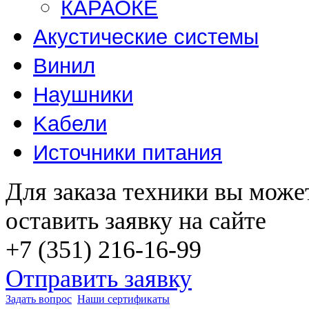
КАРАОКЕ
Акустические системы
Винил
Наушники
Kабели
Источники питания
Для заказа техники вы може
оставить заявку на сайте
+7 (351) 216-16-99
Отправить заявку
Задать вопрос
Наши сертификаты