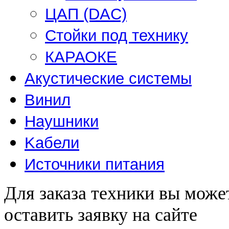
ЦАП (DAC)
Стойки под технику
КАРАОКЕ
Акустические системы
Винил
Наушники
Kабели
Источники питания
Для заказа техники вы може
оставить заявку на сайте