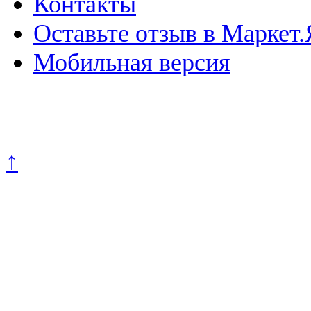
Контакты
Оставьте отзыв в Маркет.
Мобильная версия
Политика конфиденциально
↑