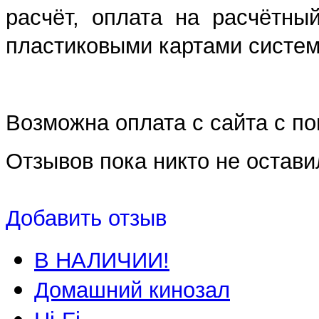
расчёт, оплата на расчётны
пластиковыми картами систем 
Возможна оплата с сайта с 
Отзывов пока никто не остави
Добавить отзыв
В НАЛИЧИИ!
Домашний кинозал