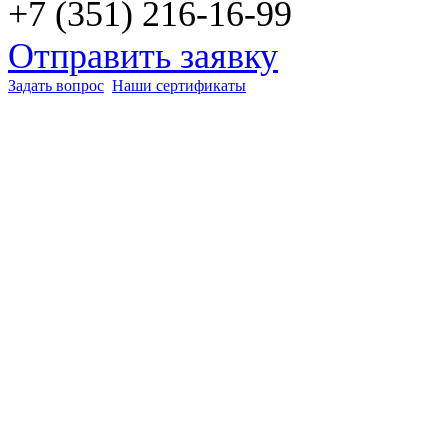
+7 (351) 216-16-99
Отправить заявку
Задать вопрос
Наши сертификаты