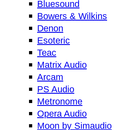
Bluesound
Bowers & Wilkins
Denon
Esoteric
Teac
Matrix Audio
Arcam
PS Audio
Metronome
Opera Audio
Moon by Simaudio