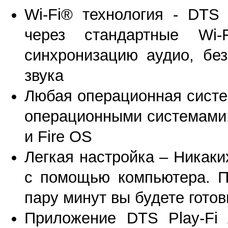
Wi-Fi® технология - DTS 
через стандартные Wi-
синхронизацию аудио, без
звука
Любая операционная систе
операционными системами:
и Fire OS
Легкая настройка – Никаки
с помощью компьютера. П
пару минут вы будете гото
Приложение DTS Play-Fi 