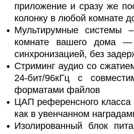
приложение и сразу же по
колонку в любой комнате д
Мультирумные системы –
комнате вашего дома — 
синхронизацией, без задер
Стриминг аудио со сжатием
24-бит/96кГц с совмест
форматами файлов
ЦАП референсного класса 
как в увенчанном наградам
Изолированный блок пита