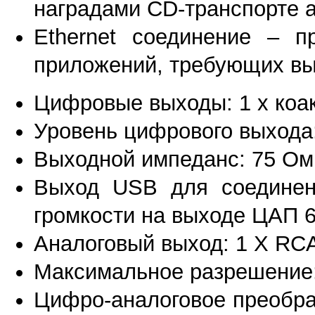
наградами CD-транспорте 
Ethernet соединение – п
приложений, требующих вы
Цифровые выходы: 1 x коак
Уровень цифрового выхода
Выходной импеданс: 75 Ом
Выход USB для соединени
громкости на выходе ЦАП 
Аналоговый выход: 1 X RC
Максимальное разрешение:
Цифро-аналоговое преобра