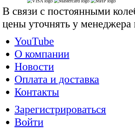
В связи с постоянными коле
цены уточнять у менеджера 
YouTube
О компании
Новости
Оплата и доставка
Контакты
Зарегистрироваться
Войти