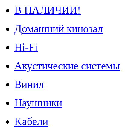
В НАЛИЧИИ!
Домашний кинозал
Hi-Fi
Акустические системы
Винил
Наушники
Kабели