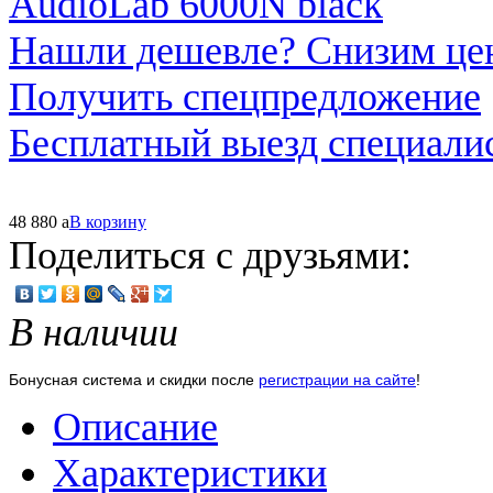
Нашли дешевле? Снизим це
Получить спецпредложение
Бесплатный выезд специали
48 880
a
В корзину
Поделиться с друзьями:
В наличии
Бонусная система и скидки после
регистрации на сайте
!
Описание
Характеристики