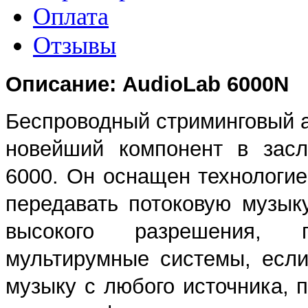
Оплата
Отзывы
Описание: AudioLab 6000N
Беспроводный стриминговый ау
новейший компонент в засл
6000. Он оснащен технологие
передавать потоковую музык
высокого разрешения, п
мультирумные системы, есл
музыку с любого источника, 