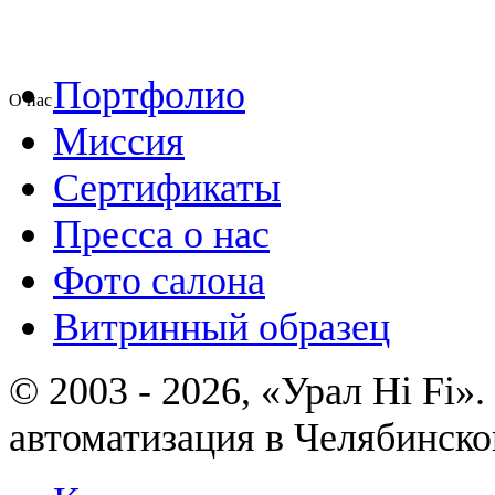
Портфолио
О нас
Миссия
Сертификаты
Пресса о нас
Фото салона
Витринный образец
© 2003 - 2026, «Урал Hi Fi
автоматизация в Челябинско