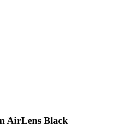
m AirLens Black