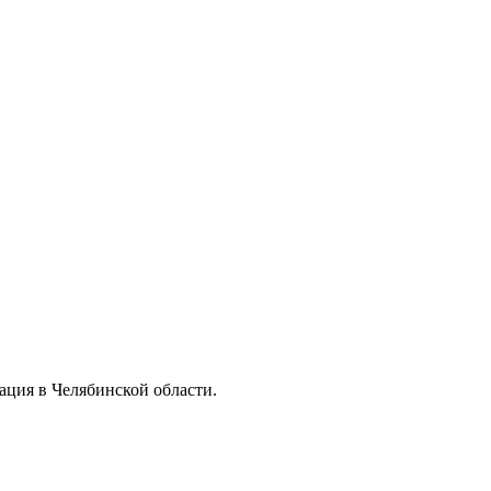
ация в Челябинской области.