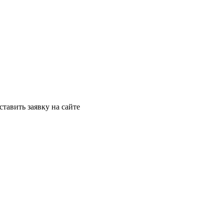
ставить заявку на сайте