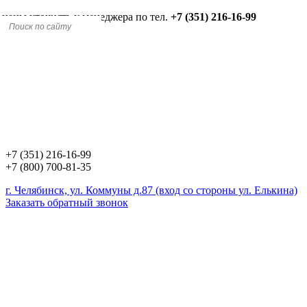
 цены уточнять у менеджера по тел.
+7 (351) 216-16-99
+7 (351) 216-16-99
+7 (800) 700-81-35
г. Челябинск, ул. Коммуны д.87 (вход со стороны ул. Елькина)
Заказать обратный звонок