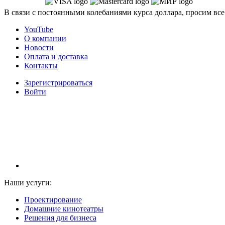
В связи с постоянными колебаниями курса доллара, просим все
YouTube
О компании
Новости
Оплата и доставка
Контакты
Зарегистрироваться
Войти
НАМ ДОВЕРЯЮТ С 2003 ГОДА
Наши услуги:
Проектирование
Домашние кинотеатры
Решения для бизнеса