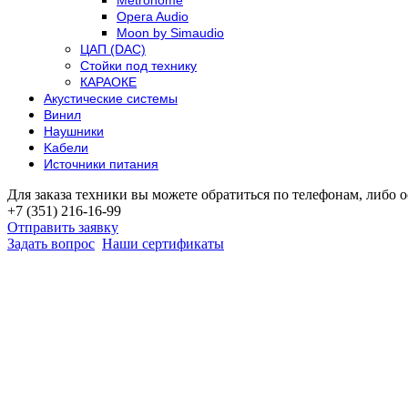
Opera Audio
Moon by Simaudio
ЦАП (DAC)
Стойки под технику
КАРАОКЕ
Акустические системы
Винил
Наушники
Kабели
Источники питания
Для заказа техники вы можете обратиться по телефонам, либо о
+7 (351) 216-16-99
Отправить заявку
Задать вопрос
Наши сертификаты