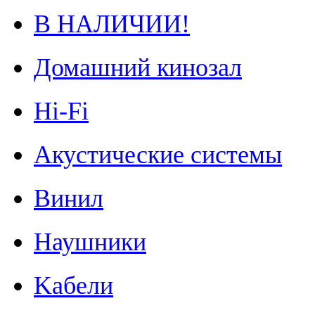
В НАЛИЧИИ!
Домашний кинозал
Hi-Fi
Акустические системы
Винил
Наушники
Kабели