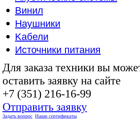
Винил
Наушники
Kабели
Источники питания
Для заказа техники вы може
оставить заявку на сайте
+7 (351) 216-16-99
Отправить заявку
Задать вопрос
Наши сертификаты