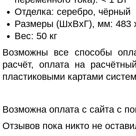
Отделка: серебро, чёрный
Размеры (ШхВхГ), мм: 483 
Вес: 50 кг
Возможны все способы опла
расчёт, оплата на расчётны
пластиковыми картами систем 
Возможна оплата с сайта с 
Отзывов пока никто не остави