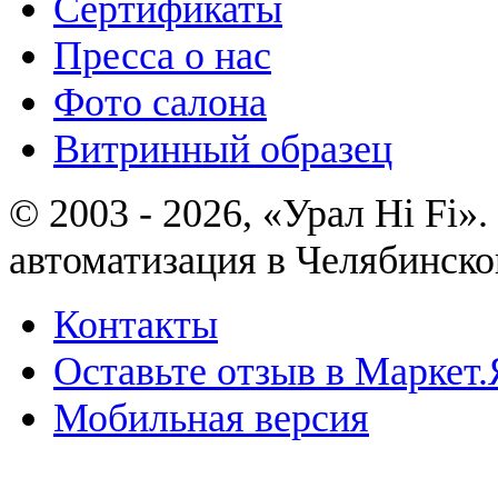
Сертификаты
Пресса о нас
Фото салона
Витринный образец
© 2003 - 2026, «Урал Hi Fi
автоматизация в Челябинско
Контакты
Оставьте отзыв в Маркет.
Мобильная версия