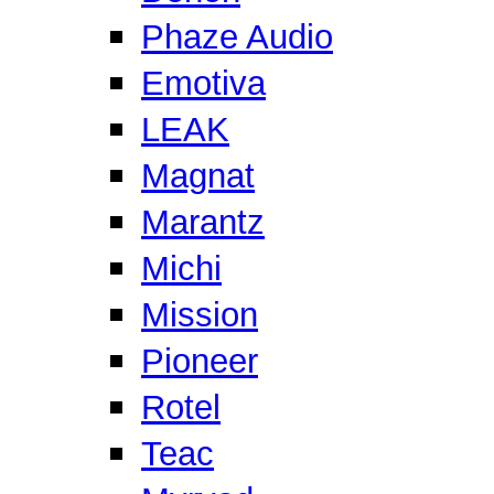
Phaze Audio
Emotiva
LEAK
Magnat
Marantz
Michi
Mission
Pioneer
Rotel
Teac