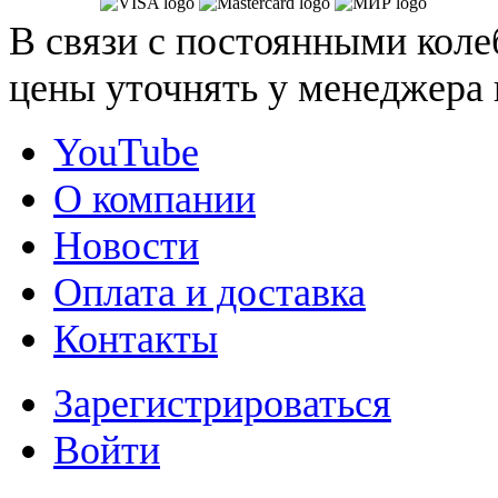
В связи с постоянными коле
цены уточнять у менеджера 
YouTube
О компании
Новости
Оплата и доставка
Контакты
Зарегистрироваться
Войти