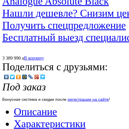
Нашли дешевле? Снизим це
Получить спецпредложение
Бесплатный выезд специали
3 389 990
a
В корзину
Поделиться с друзьями:
Под заказ
Бонусная система и скидки после
регистрации на сайте
!
Описание
Характеристики