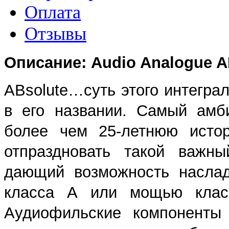
Оплата
Отзывы
Описание: Audio Analogue A
ABsolute…суть этого интегра
в его названии. Самый амб
более чем 25-летнюю истор
отпраздновать такой важны
дающий возможность наслад
класса А или мощью клас
Аудиофильские компоненты 