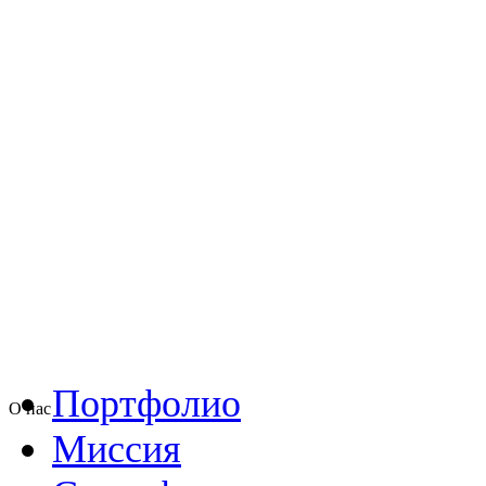
Портфолио
О нас
Миссия