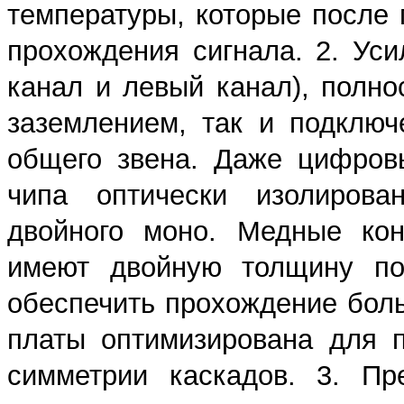
температуры, которые после 
прохождения сигнала. 2. Уси
канал и левый канал), полно
заземлением, так и подключ
общего звена. Даже цифров
чипа оптически изолирова
двойного моно. Медные кон
имеют двойную толщину по
обеспечить прохождение бол
платы оптимизирована для 
симметрии каскадов. 3. Пр