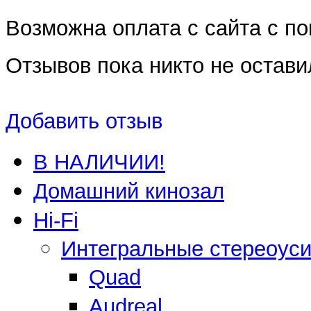
Возможна оплата с сайта с 
Отзывов пока никто не остави
Добавить отзыв
В НАЛИЧИИ!
Домашний кинозал
Hi-Fi
Интегральные стереоус
Quad
Audreal