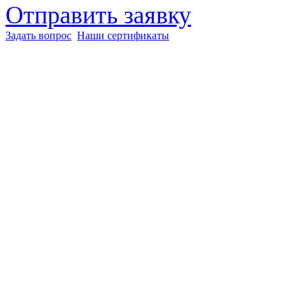
Отправить заявку
Задать вопрос
Наши сертификаты