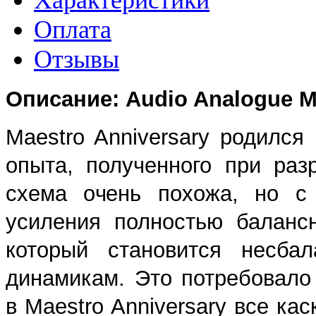
Оплата
Отзывы
Описание: Audio Analogue M
Maestro Anniversary родилс
опыта, полученного при разр
схема очень похожа, но с
усиления полностью балансн
который становится несба
динамикам. Это потребовало
в Maestro Anniversary все ка