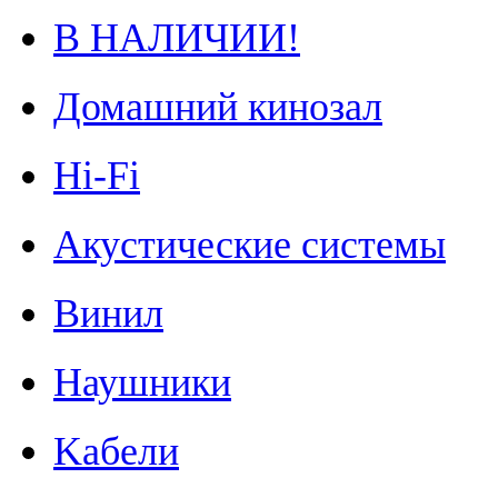
В НАЛИЧИИ!
Домашний кинозал
Hi-Fi
Акустические системы
Винил
Наушники
Kабели