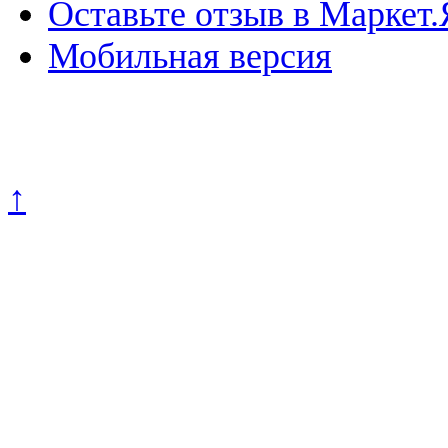
Оставьте отзыв в Маркет.
Мобильная версия
Политика конфиденциально
↑