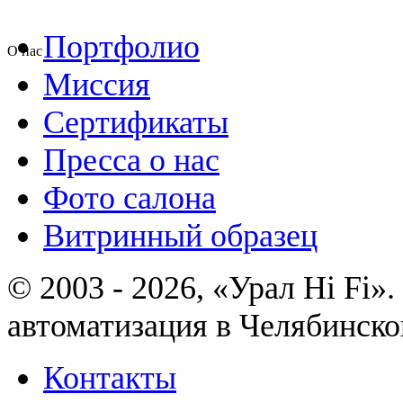
Портфолио
О нас
Миссия
Сертификаты
Пресса о нас
Фото салона
Витринный образец
© 2003 - 2026, «Урал Hi Fi
автоматизация в Челябинско
Контакты