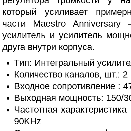
регулятора громкости у на
который усиливает приме
части Maestro Anniversary
усилитель и усилитель мощн
друга внутри корпуса.
Тип: Интегральный усилите
Количество каналов, шт.: 2
Входное сопротивление : 4
Выходная мощность: 150/30
Частотная характеристика 
90KHz