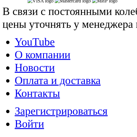
В связи с постоянными коле
цены уточнять у менеджера 
YouTube
О компании
Новости
Оплата и доставка
Контакты
Зарегистрироваться
Войти