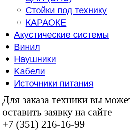
Стойки под технику
КАРАОКЕ
Акустические системы
Винил
Наушники
Kабели
Источники питания
Для заказа техники вы може
оставить заявку на сайте
+7 (351) 216-16-99