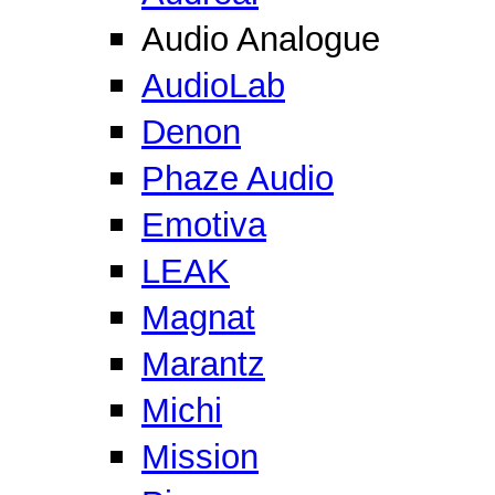
Audio Analogue
AudioLab
Denon
Phaze Audio
Emotiva
LEAK
Magnat
Marantz
Michi
Mission