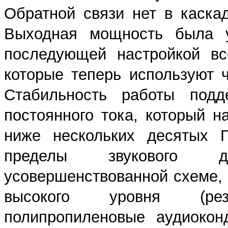
Обратной связи нет в каскад
Выходная мощность была 
последующей настройкой вс
которые теперь используют 
Стабильность работы подд
постоянного тока, который н
ниже нескольких десятых Г
пределы звукового ди
усовершенствованной схеме, 
высокого уровня (рез
полипропиленовые аудиокон