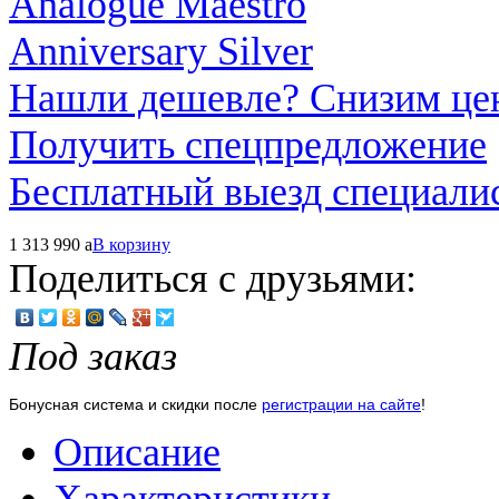
Нашли дешевле? Снизим це
Получить спецпредложение
Бесплатный выезд специали
1 313 990
a
В корзину
Поделиться с друзьями:
Под заказ
Бонусная система и скидки после
регистрации на сайте
!
Описание
Характеристики