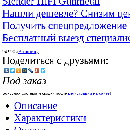
Нашли дешевле? Снизим це
Получить спецпредложение
Бесплатный выезд специали
94 990
a
В корзину
Поделиться с друзьями:
Под заказ
Бонусная система и скидки после
регистрации на сайте
!
Описание
Характеристики
Оплата