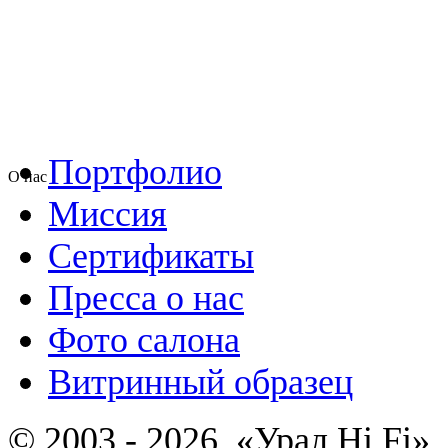
Портфолио
О нас
Миссия
Сертификаты
Пресса о нас
Фото салона
Витринный образец
© 2003 - 2026, «Урал Hi Fi