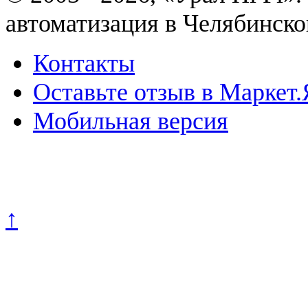
автоматизация в Челябинско
Контакты
Оставьте отзыв в Маркет.
Мобильная версия
Политика конфиденциально
↑