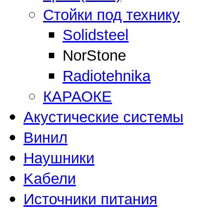
Стойки под технику
Solidsteel
NorStone
Radiotehnika
КАРАОКЕ
Акустические системы
Винил
Наушники
Kабели
Источники питания