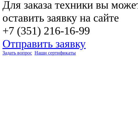
Для заказа техники вы може
оставить заявку на сайте
+7 (351) 216-16-99
Отправить заявку
Задать вопрос
Наши сертификаты