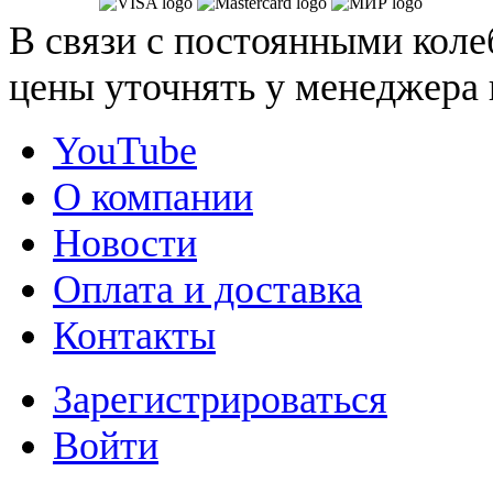
В связи с постоянными коле
цены уточнять у менеджера 
YouTube
О компании
Новости
Оплата и доставка
Контакты
Зарегистрироваться
Войти