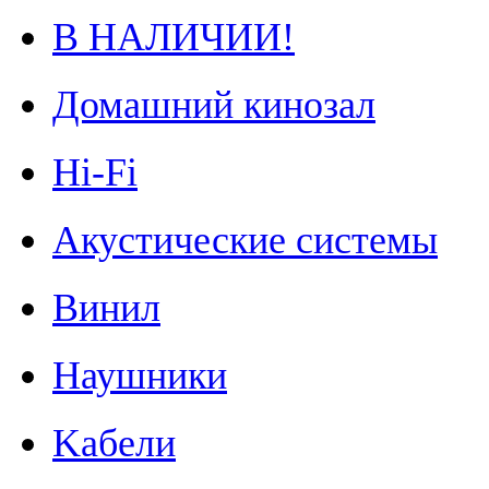
В НАЛИЧИИ!
Домашний кинозал
Hi-Fi
Акустические системы
Винил
Наушники
Kабели