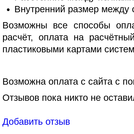
Внутренний размер между 
Возможны все способы опла
расчёт, оплата на расчётны
пластиковыми картами систем 
Возможна оплата с сайта с 
Отзывов пока никто не остави
Добавить отзыв