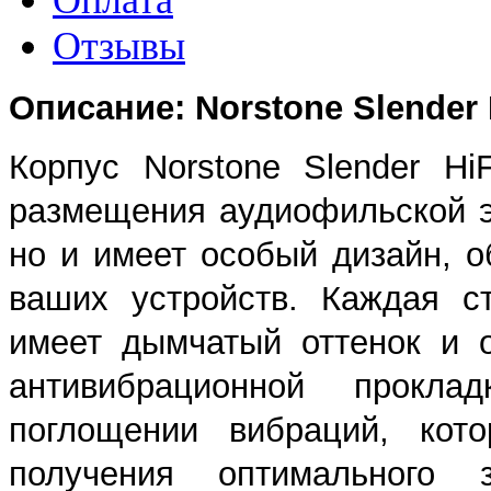
Отзывы
Описание: Norstone Slender 
Корпус Norstone Slender H
размещения аудиофильской эл
но и имеет особый дизайн, 
ваших устройств. Каждая с
имеет дымчатый оттенок и 
антивибрационной прокла
поглощении вибраций, кот
получения оптимального 