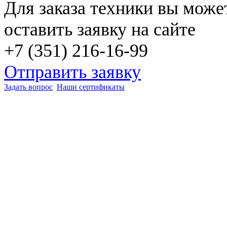
Для заказа техники вы може
оставить заявку на сайте
+7 (351) 216-16-99
Отправить заявку
Задать вопрос
Наши сертификаты