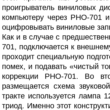
проигрыватель виниловых ди
компьютеру через PHO-701 и
оцифровывать виниловые зап
Как и в случае с предшествен
701, подключается к внешнем
проходит специальную подгот
помех, и подавать «чистый то
коррекции PHO-701. Во вто
размещается схема звуково
тракте используется лампа 1
триод. Именно этот конструк