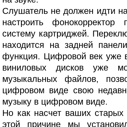
Слушатель не должен идти н
настроить фонокорректор 
систему картриджей. Перек
находится на задней панел
функция. Цифровой век уже 
виниловых дисков уже м
музыкальных файлов, позв
цифровом виде свою недавн
музыку в цифровом виде.
Но как насчет ваших старых
этой причине мы установ