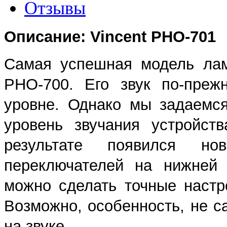
Отзывы
Описание: Vincent PHO-701
Самая успешная модель лам
PHO-700. Его звук по-преж
уровне. Однако мы задаемс
уровень звучания устройст
результате появился н
переключателей на нижней 
можно сделать точные настр
Возможно, особенность, не с
на звуке.