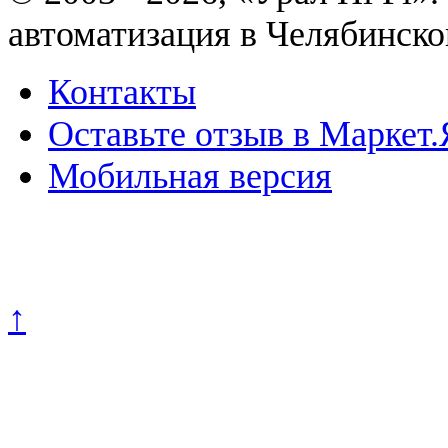
автоматизация в Челябинско
Контакты
Оставьте отзыв в Маркет.
Мобильная версия
Политика конфиденциально
↑