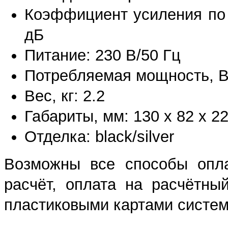
Коэффициент усиления по 
дБ
Питание: 230 В/50 Гц
Потребляемая мощность, В
Вес, кг: 2.2
Габариты, мм: 130 х 82 х 2
Отделка: black/silver
Возможны все способы опла
расчёт, оплата на расчётны
пластиковыми картами систем 