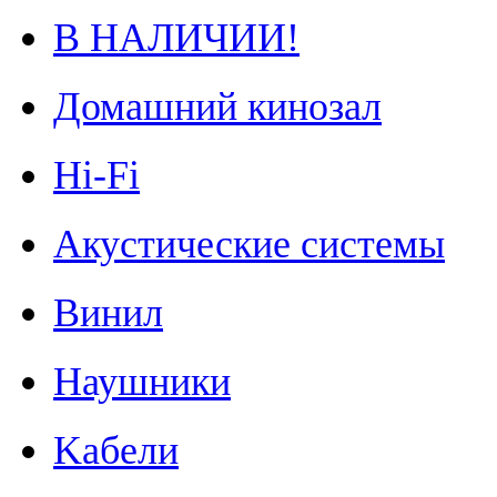
В НАЛИЧИИ!
Домашний кинозал
Hi-Fi
Акустические системы
Винил
Наушники
Kабели