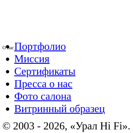
Портфолио
О нас
Миссия
Сертификаты
Пресса о нас
Фото салона
Витринный образец
© 2003 - 2026, «Урал Hi Fi