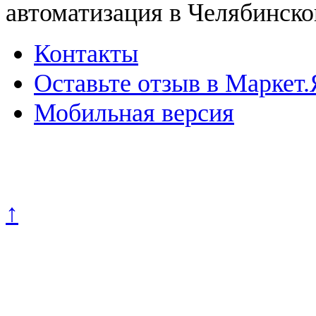
автоматизация в Челябинско
Контакты
Оставьте отзыв в Маркет.
Мобильная версия
Политика конфиденциально
↑