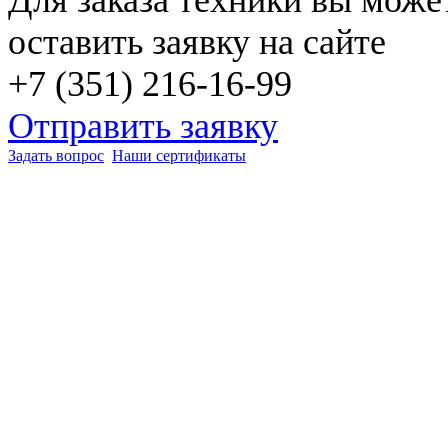
оставить заявку на сайте
+7 (351) 216-16-99
Отправить заявку
Задать вопрос
Наши сертификаты