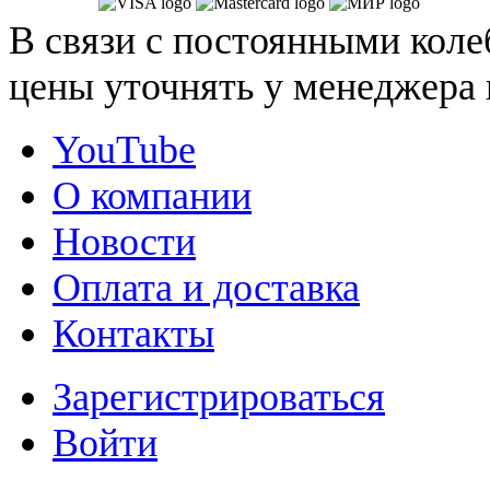
В связи с постоянными коле
цены уточнять у менеджера 
YouTube
О компании
Новости
Оплата и доставка
Контакты
Зарегистрироваться
Войти