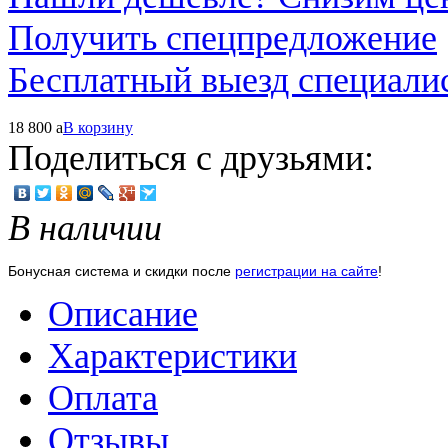
Получить спецпредложение
Бесплатный выезд специали
18 800
a
В корзину
Поделиться с друзьями:
В наличии
Бонусная система и скидки после
регистрации на сайте
!
Описание
Характеристики
Оплата
Отзывы