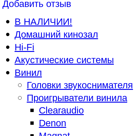
Добавить отзыв
В НАЛИЧИИ!
Домашний кинозал
Hi-Fi
Акустические системы
Винил
Головки звукоснимателя
Проигрыватели винила
Clearaudio
Denon
Magnat