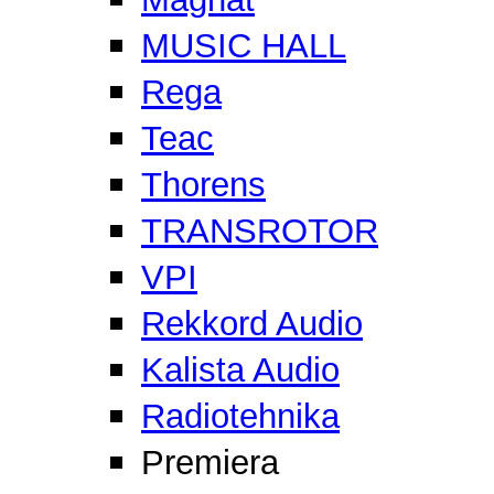
MUSIC HALL
Rega
Teac
Thorens
TRANSROTOR
VPI
Rekkord Audio
Kalista Audio
Radiotehnika
Premiera