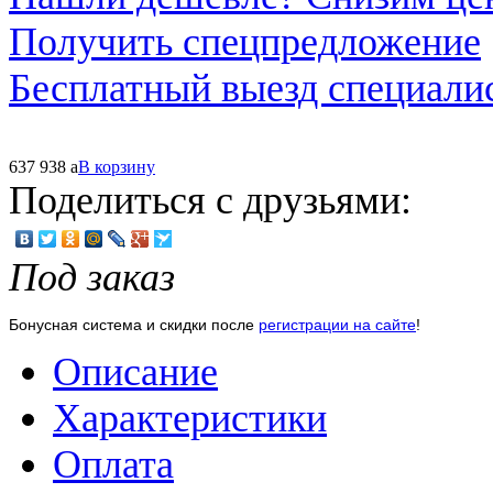
Получить спецпредложение
Бесплатный выезд специали
637 938
a
В корзину
Поделиться с друзьями:
Под заказ
Бонусная система и скидки после
регистрации на сайте
!
Описание
Характеристики
Оплата