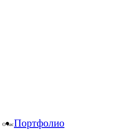
Портфолио
О нас