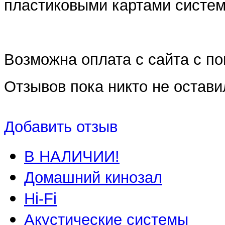
пластиковыми картами систем 
Возможна оплата с сайта с 
Отзывов пока никто не остави
Добавить отзыв
В НАЛИЧИИ!
Домашний кинозал
Hi-Fi
Акустические системы