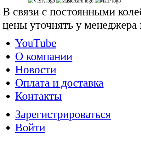
В связи с постоянными коле
цены уточнять у менеджера 
YouTube
О компании
Новости
Оплата и доставка
Контакты
Зарегистрироваться
Войти