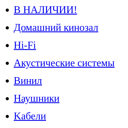
В НАЛИЧИИ!
Домашний кинозал
Hi-Fi
Акустические системы
Винил
Наушники
Kабели