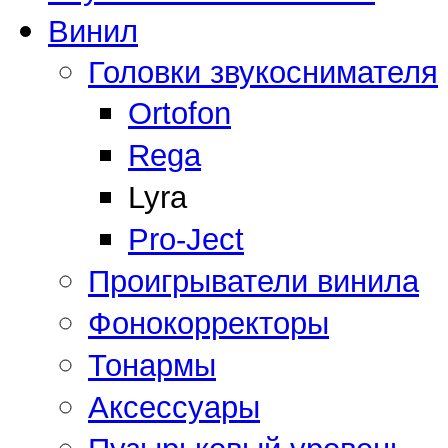
Винил
Головки звукоснимателя
Ortofon
Rega
Lyra
Pro-Ject
Проигрыватели винила
Фонокорректоры
Тонармы
Аксессуары