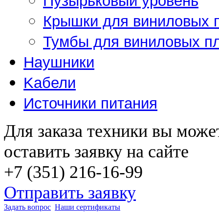
Пузырьковый уровень
Крышки для виниловых 
Тумбы для виниловых п
Наушники
Kабели
Источники питания
Для заказа техники вы може
оставить заявку на сайте
+7 (351) 216-16-99
Отправить заявку
Задать вопрос
Наши сертификаты