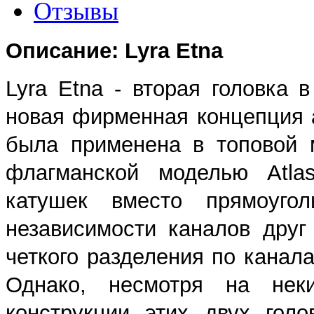
Отзывы
Описание: Lyra Etna
Lyra Etna - вторая головка 
новая фирменная концепция 
была применена в топовой 
флагманской моделью Atlas
катушек вместо прямоугол
независимости каналов друг
четкого разделения по канал
Однако, несмотря на нек
конструкции этих двух голо