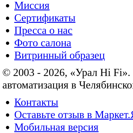
Миссия
Сертификаты
Пресса о нас
Фото салона
Витринный образец
© 2003 - 2026, «Урал Hi Fi
автоматизация в Челябинско
Контакты
Оставьте отзыв в Маркет.
Мобильная версия