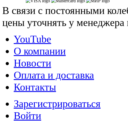
В связи с постоянными коле
цены уточнять у менеджера 
YouTube
О компании
Новости
Оплата и доставка
Контакты
Зарегистрироваться
Войти