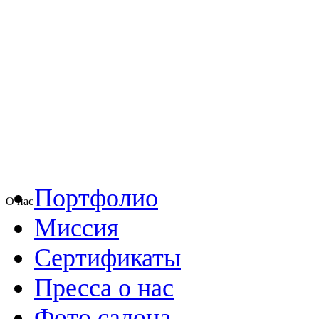
Портфолио
О нас
Миссия
Сертификаты
Пресса о нас
Фото салона