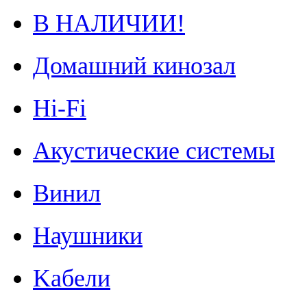
В НАЛИЧИИ!
Домашний кинозал
Hi-Fi
Акустические системы
Винил
Наушники
Kабели