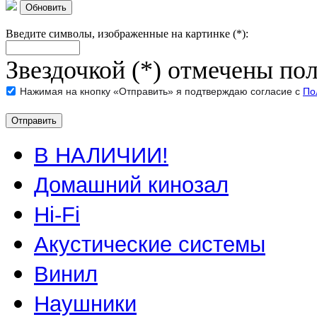
Обновить
Введите символы, изображенные на картинке (*):
Звездочкой (*) отмечены пол
Нажимая на кнопку «Отправить» я подтверждаю согласие с
По
В НАЛИЧИИ!
Домашний кинозал
Hi-Fi
Акустические системы
Винил
Наушники