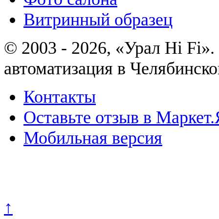
Витринный образец
© 2003 - 2026, «Урал Hi Fi
автоматизация в Челябинско
Контакты
Оставьте отзыв в Маркет.
Мобильная версия
Политика конфиденциально
↑