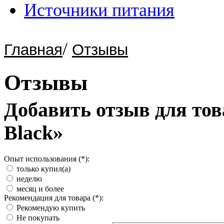
Источники питания
/
Главная
Отзывы
Отзывы
Добавить отзыв для това
Black»
Опыт использования (*):
только купил(а)
неделю
месяц и более
Рекомендация для товара (*):
Рекомендую купить
Не покупать