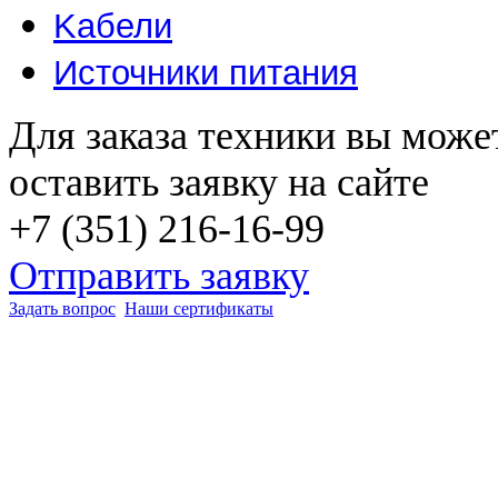
Kабели
Источники питания
Для заказа техники вы може
оставить заявку на сайте
+7 (351) 216-16-99
Отправить заявку
Задать вопрос
Наши сертификаты