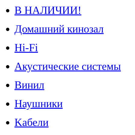
В НАЛИЧИИ!
Домашний кинозал
Hi-Fi
Акустические системы
Винил
Наушники
Kабели