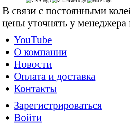
В связи с постоянными коле
цены уточнять у менеджера 
YouTube
О компании
Новости
Оплата и доставка
Контакты
Зарегистрироваться
Войти