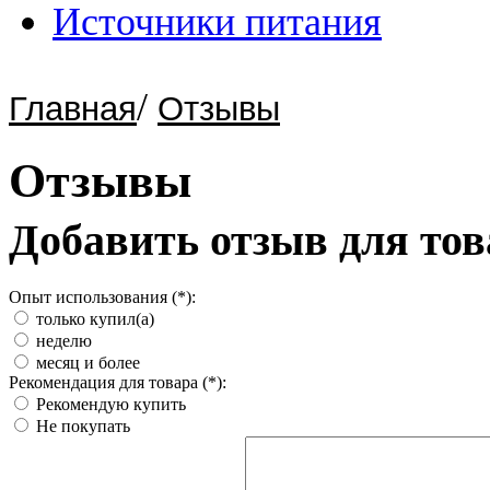
Источники питания
/
Главная
Отзывы
Отзывы
Добавить отзыв для тов
Опыт использования (*):
только купил(а)
неделю
месяц и более
Рекомендация для товара (*):
Рекомендую купить
Не покупать