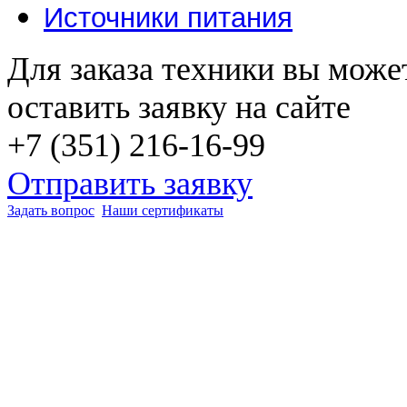
Источники питания
Для заказа техники вы може
оставить заявку на сайте
+7 (351) 216-16-99
Отправить заявку
Задать вопрос
Наши сертификаты