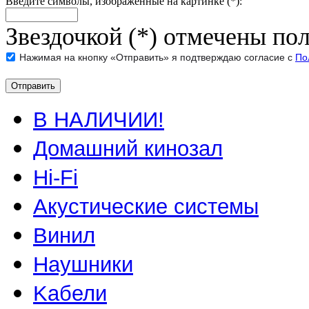
Введите символы, изображенные на картинке (*):
Звездочкой (*) отмечены пол
Нажимая на кнопку «Отправить» я подтверждаю согласие с
По
В НАЛИЧИИ!
Домашний кинозал
Hi-Fi
Акустические системы
Винил
Наушники
Kабели