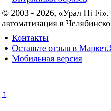
© 2003 - 2026, «Урал Hi Fi
автоматизация в Челябинско
Контакты
Оставьте отзыв в Маркет.
Мобильная версия
Политика конфиденциально
↑