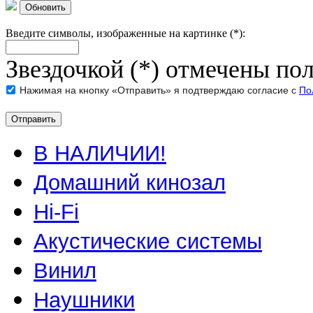
Обновить
Введите символы, изображенные на картинке (*):
Звездочкой (*) отмечены пол
Нажимая на кнопку «Отправить» я подтверждаю согласие с
По
В НАЛИЧИИ!
Домашний кинозал
Hi-Fi
Акустические системы
Винил
Наушники