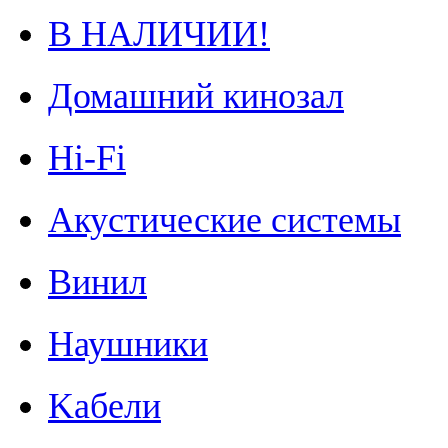
В НАЛИЧИИ!
Домашний кинозал
Hi-Fi
Акустические системы
Винил
Наушники
Kабели