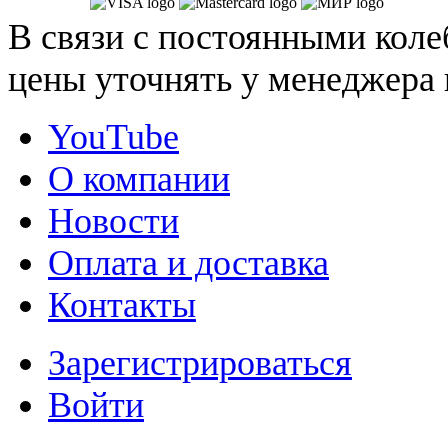
В связи с постоянными коле
цены уточнять у менеджера 
YouTube
О компании
Новости
Оплата и доставка
Контакты
Зарегистрироваться
Войти