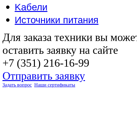
Kабели
Источники питания
Для заказа техники вы може
оставить заявку на сайте
+7 (351) 216-16-99
Отправить заявку
Задать вопрос
Наши сертификаты