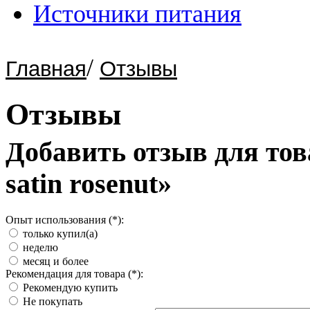
Источники питания
/
Главная
Отзывы
Отзывы
Добавить отзыв для тов
satin rosenut»
Опыт использования (*):
только купил(а)
неделю
месяц и более
Рекомендация для товара (*):
Рекомендую купить
Не покупать