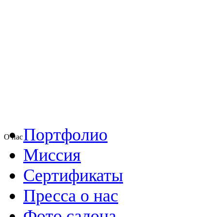
Портфолио
О нас
Миссия
Сертификаты
Пресса о нас
Фото салона