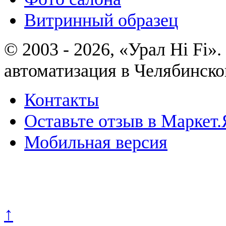
Витринный образец
© 2003 - 2026, «Урал Hi Fi
автоматизация в Челябинско
Контакты
Оставьте отзыв в Маркет.
Мобильная версия
Политика конфиденциально
↑