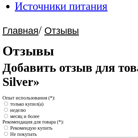
Источники питания
/
Главная
Отзывы
Отзывы
Добавить отзыв для тов
Silver»
Опыт использования (*):
только купил(а)
неделю
месяц и более
Рекомендация для товара (*):
Рекомендую купить
Не покупать