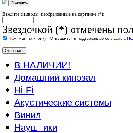
Обновить
Введите символы, изображенные на картинке (*):
Звездочкой (*) отмечены пол
Нажимая на кнопку «Отправить» я подтверждаю согласие с
По
В НАЛИЧИИ!
Домашний кинозал
Hi-Fi
Акустические системы
Винил
Наушники