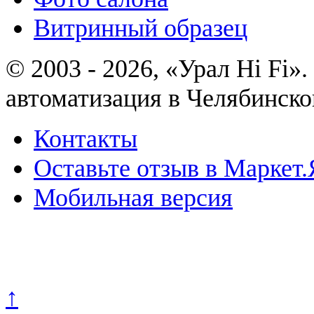
Витринный образец
© 2003 - 2026, «Урал Hi Fi
автоматизация в Челябинско
Контакты
Оставьте отзыв в Маркет.
Мобильная версия
Политика конфиденциально
↑