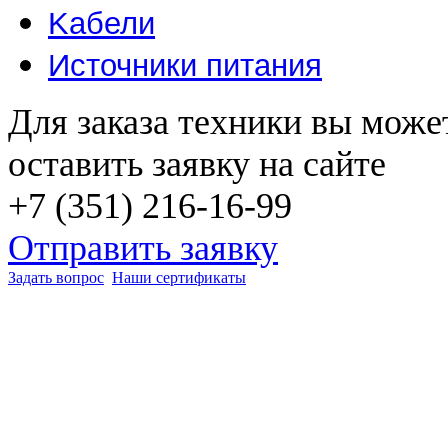
Kабели
Источники питания
Для заказа техники вы може
оставить заявку на сайте
+7 (351) 216-16-99
Отправить заявку
Задать вопрос
Наши сертификаты