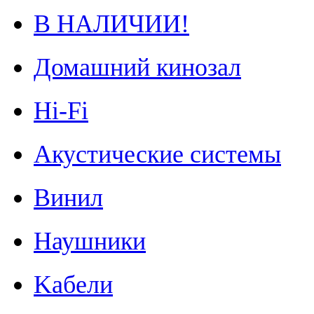
В НАЛИЧИИ!
Домашний кинозал
Hi-Fi
Акустические системы
Винил
Наушники
Kабели