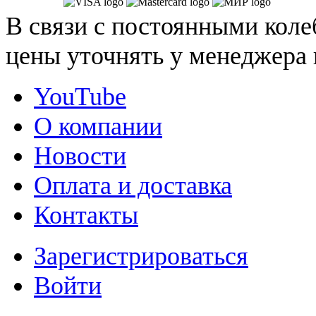
В связи с постоянными коле
цены уточнять у менеджера 
YouTube
О компании
Новости
Оплата и доставка
Контакты
Зарегистрироваться
Войти