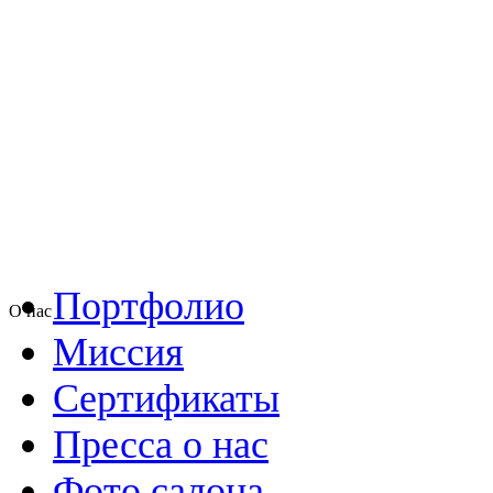
Портфолио
О нас
Миссия
Сертификаты
Пресса о нас
Фото салона