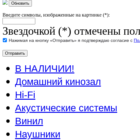
Обновить
Введите символы, изображенные на картинке (*):
Звездочкой (*) отмечены пол
Нажимая на кнопку «Отправить» я подтверждаю согласие с
По
В НАЛИЧИИ!
Домашний кинозал
Hi-Fi
Акустические системы
Винил
Наушники