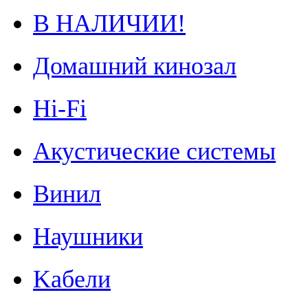
В НАЛИЧИИ!
Домашний кинозал
Hi-Fi
Акустические системы
Винил
Наушники
Kабели