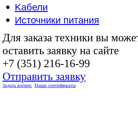
Kабели
Источники питания
Для заказа техники вы може
оставить заявку на сайте
+7 (351) 216-16-99
Отправить заявку
Задать вопрос
Наши сертификаты