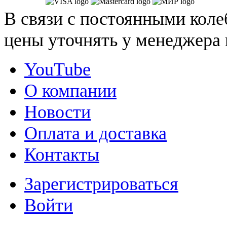
В связи с постоянными коле
цены уточнять у менеджера 
YouTube
О компании
Новости
Оплата и доставка
Контакты
Зарегистрироваться
Войти