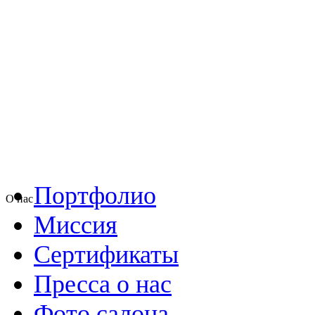
Портфолио
О нас
Миссия
Сертификаты
Пресса о нас
Фото салона