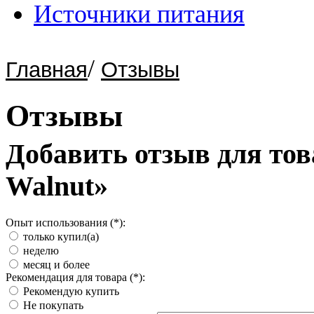
Источники питания
/
Главная
Отзывы
Отзывы
Добавить отзыв для това
Walnut»
Опыт использования (*):
только купил(а)
неделю
месяц и более
Рекомендация для товара (*):
Рекомендую купить
Не покупать