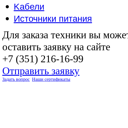
Kабели
Источники питания
Для заказа техники вы може
оставить заявку на сайте
+7 (351) 216-16-99
Отправить заявку
Задать вопрос
Наши сертификаты