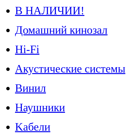
В НАЛИЧИИ!
Домашний кинозал
Hi-Fi
Акустические системы
Винил
Наушники
Kабели