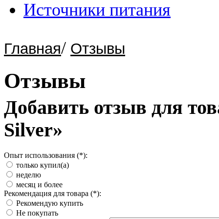
Источники питания
/
Главная
Отзывы
Отзывы
Добавить отзыв для тов
Silver»
Опыт использования (*):
только купил(а)
неделю
месяц и более
Рекомендация для товара (*):
Рекомендую купить
Не покупать