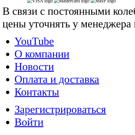
В связи с постоянными коле
цены уточнять у менеджера 
YouTube
О компании
Новости
Оплата и доставка
Контакты
Зарегистрироваться
Войти