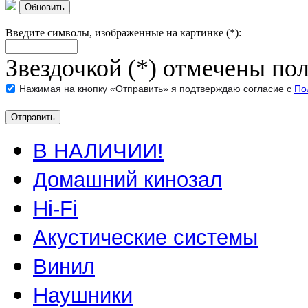
Обновить
Введите символы, изображенные на картинке (*):
Звездочкой (*) отмечены пол
Нажимая на кнопку «Отправить» я подтверждаю согласие с
По
В НАЛИЧИИ!
Домашний кинозал
Hi-Fi
Акустические системы
Винил
Наушники