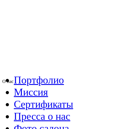
Портфолио
О нас
Миссия
Сертификаты
Пресса о нас
Фото салона