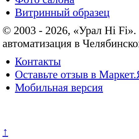
Витринный образец
© 2003 - 2026, «Урал Hi Fi
автоматизация в Челябинско
Контакты
Оставьте отзыв в Маркет.
Мобильная версия
Политика конфиденциально
↑