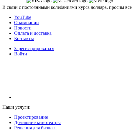
В связи с постоянными колебаниями курса доллара, просим все
YouTube
О компании
Новости
Оплата и доставка
Контакты
Зарегистрироваться
Войти
НАМ ДОВЕРЯЮТ С 2003 ГОДА
Наши услуги:
Проектирование
Домашние кинотеатры
Решения для бизнеса