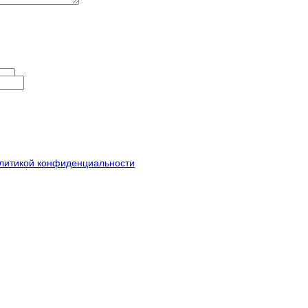
литикой конфиденциальности