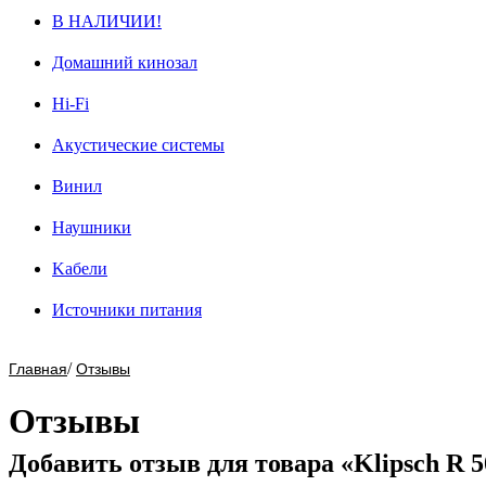
В НАЛИЧИИ!
Домашний кинозал
Hi-Fi
Акустические системы
Винил
Наушники
Kабели
Источники питания
/
Главная
Отзывы
Отзывы
Добавить отзыв для товара «Klipsch R 5