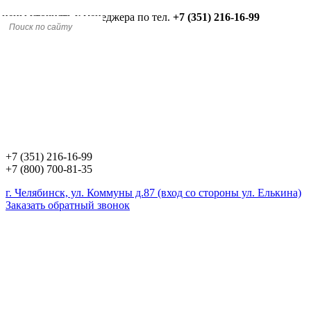
 цены уточнять у менеджера по тел.
+7 (351) 216-16-99
+7 (351) 216-16-99
+7 (800) 700-81-35
г. Челябинск, ул. Коммуны д.87 (вход со стороны ул. Елькина)
Заказать обратный звонок