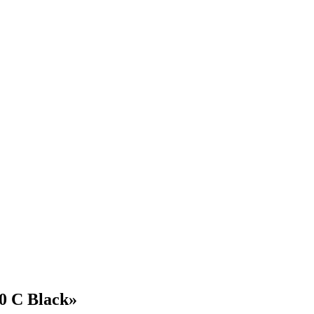
0 C Black»