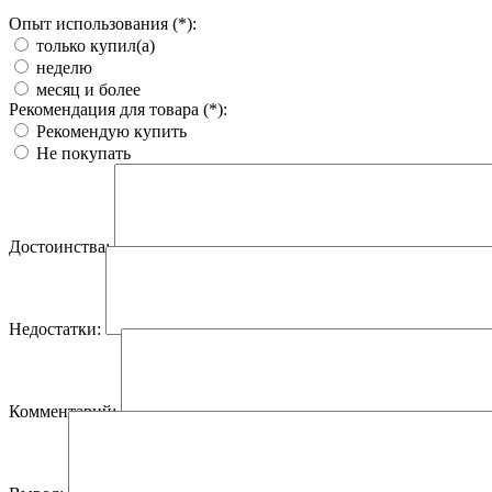
Опыт использования (*):
только купил(а)
неделю
месяц и более
Рекомендация для товара (*):
Рекомендую купить
Не покупать
Достоинства:
Недостатки:
Комментарий: