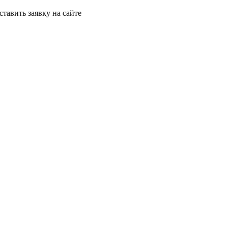
ставить заявку на сайте