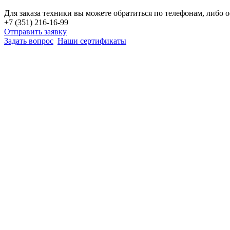
Для заказа техники вы можете обратиться по телефонам, либо о
+7 (351) 216-16-99
Отправить заявку
Задать вопрос
Наши сертификаты