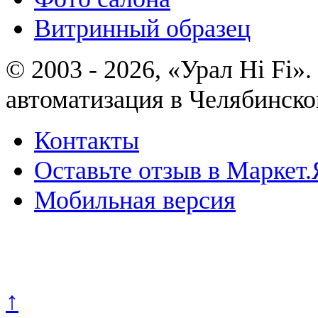
Витринный образец
© 2003 - 2026, «Урал Hi Fi
автоматизация в Челябинско
Контакты
Оставьте отзыв в Маркет.
Мобильная версия
Политика конфиденциально
↑