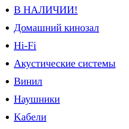
В НАЛИЧИИ!
Домашний кинозал
Hi-Fi
Акустические системы
Винил
Наушники
Kабели