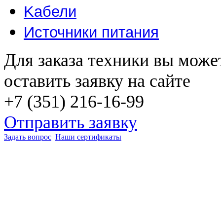
Kабели
Источники питания
Для заказа техники вы може
оставить заявку на сайте
+7 (351) 216-16-99
Отправить заявку
Задать вопрос
Наши сертификаты