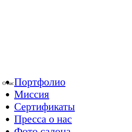
Портфолио
О нас
Миссия
Сертификаты
Пресса о нас
Фото салона