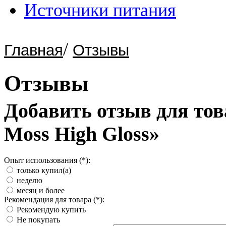
Источники питания
/
Главная
Отзывы
Отзывы
Добавить отзыв для то
Moss High Gloss»
Опыт использования (*):
только купил(а)
неделю
месяц и более
Рекомендация для товара (*):
Рекомендую купить
Не покупать