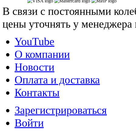
В связи с постоянными коле
цены уточнять у менеджера 
YouTube
О компании
Новости
Оплата и доставка
Контакты
Зарегистрироваться
Войти