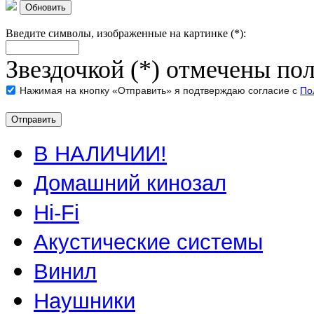
Обновить
Введите символы, изображенные на картинке (*):
Звездочкой (*) отмечены пол
Нажимая на кнопку «Отправить» я подтверждаю согласие с
По
В НАЛИЧИИ!
Домашний кинозал
Hi-Fi
Акустические системы
Винил
Наушники