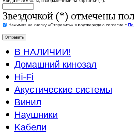
Введите символы, изображенные на картинке (*):
Звездочкой (*) отмечены пол
Нажимая на кнопку «Отправить» я подтверждаю согласие с
По
В НАЛИЧИИ!
Домашний кинозал
Hi-Fi
Акустические системы
Винил
Наушники
Kабели