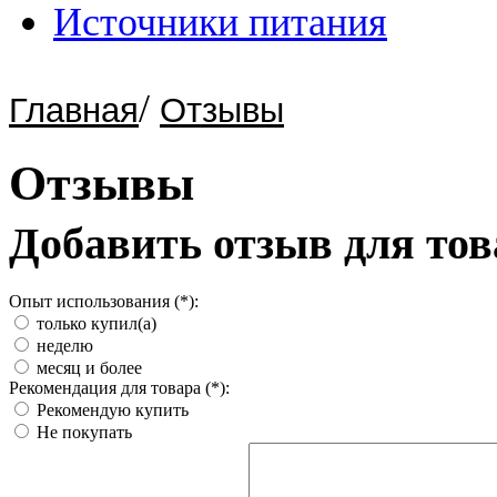
Источники питания
/
Главная
Отзывы
Отзывы
Добавить отзыв для тов
Опыт использования (*):
только купил(а)
неделю
месяц и более
Рекомендация для товара (*):
Рекомендую купить
Не покупать