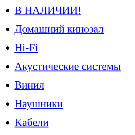
В НАЛИЧИИ!
Домашний кинозал
Hi-Fi
Акустические системы
Винил
Наушники
Kабели