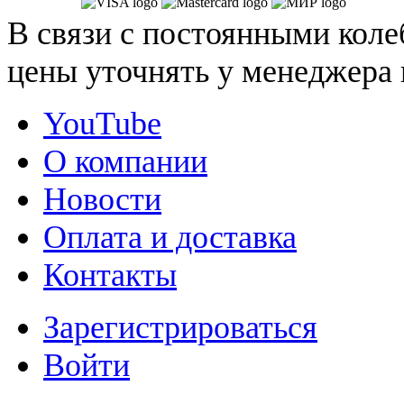
В связи с постоянными коле
цены уточнять у менеджера 
YouTube
О компании
Новости
Оплата и доставка
Контакты
Зарегистрироваться
Войти