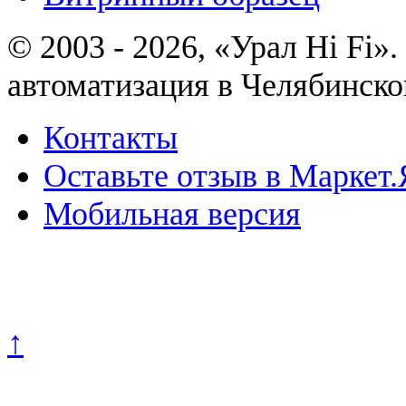
© 2003 - 2026, «Урал Hi Fi
автоматизация в Челябинско
Контакты
Оставьте отзыв в Маркет.
Мобильная версия
Политика конфиденциально
↑