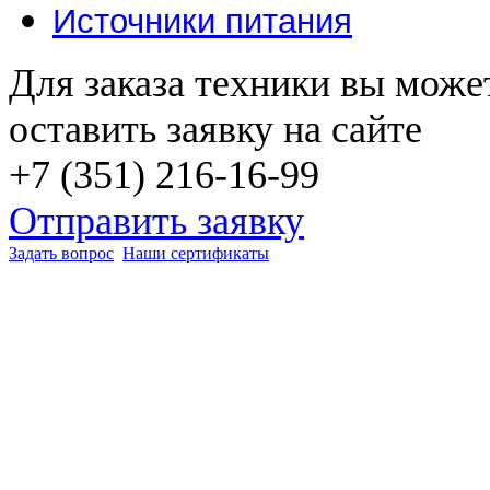
Источники питания
Для заказа техники вы може
оставить заявку на сайте
+7 (351) 216-16-99
Отправить заявку
Задать вопрос
Наши сертификаты