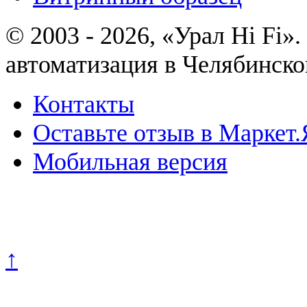
© 2003 - 2026, «Урал Hi Fi
автоматизация в Челябинско
Контакты
Оставьте отзыв в Маркет.
Мобильная версия
Политика конфиденциально
↑