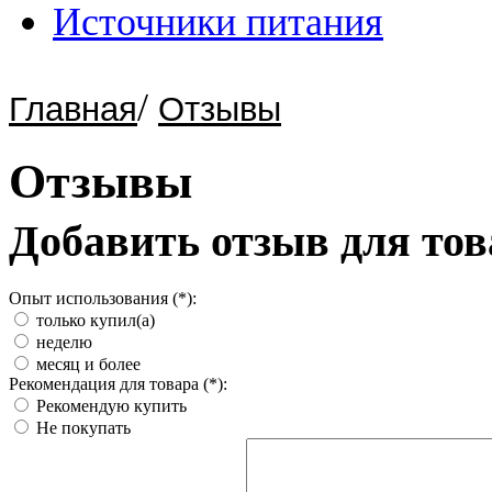
Источники питания
/
Главная
Отзывы
Отзывы
Добавить отзыв для то
Опыт использования (*):
только купил(а)
неделю
месяц и более
Рекомендация для товара (*):
Рекомендую купить
Не покупать