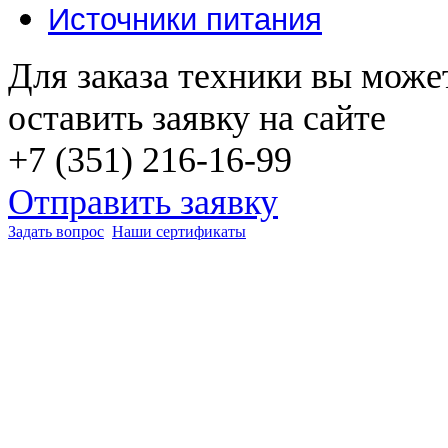
Источники питания
Для заказа техники вы може
оставить заявку на сайте
+7 (351) 216-16-99
Отправить заявку
Задать вопрос
Наши сертификаты