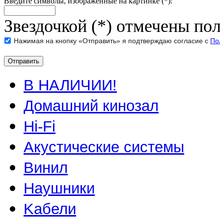
Введите символы, изображенные на картинке (*):
Звездочкой (*) отмечены пол
Нажимая на кнопку «Отправить» я подтверждаю согласие с
По
В НАЛИЧИИ!
Домашний кинозал
Hi-Fi
Акустические системы
Винил
Наушники
Kабели