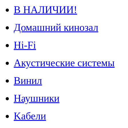
В НАЛИЧИИ!
Домашний кинозал
Hi-Fi
Акустические системы
Винил
Наушники
Kабели