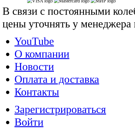
В связи с постоянными коле
цены уточнять у менеджера 
YouTube
О компании
Новости
Оплата и доставка
Контакты
Зарегистрироваться
Войти