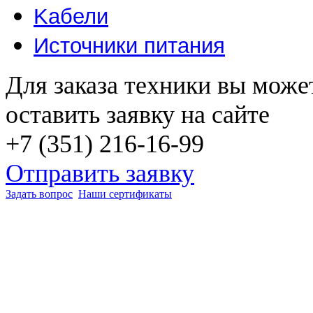
Kабели
Источники питания
Для заказа техники вы може
оставить заявку на сайте
+7 (351) 216-16-99
Отправить заявку
Задать вопрос
Наши сертификаты