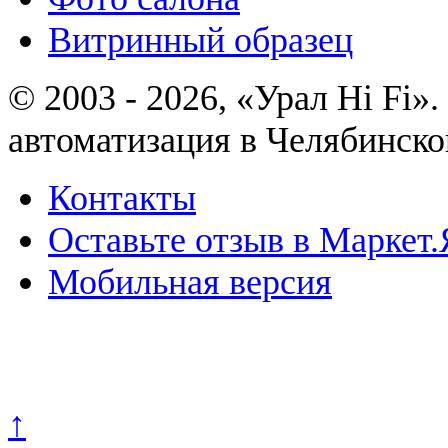
Витринный образец
© 2003 - 2026, «Урал Hi Fi
автоматизация в Челябинско
Контакты
Оставьте отзыв в Маркет.
Мобильная версия
Политика конфиденциально
↑