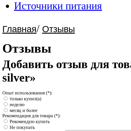
Источники питания
/
Главная
Отзывы
Отзывы
Добавить отзыв для тов
silver»
Опыт использования (*):
только купил(а)
неделю
месяц и более
Рекомендация для товара (*):
Рекомендую купить
Не покупать