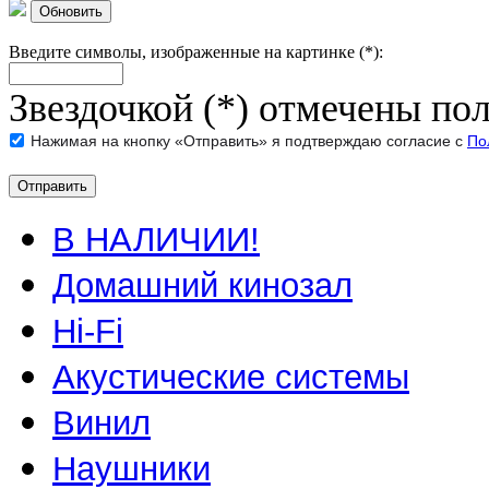
Обновить
Введите символы, изображенные на картинке (*):
Звездочкой (*) отмечены пол
Нажимая на кнопку «Отправить» я подтверждаю согласие с
По
В НАЛИЧИИ!
Домашний кинозал
Hi-Fi
Акустические системы
Винил
Наушники