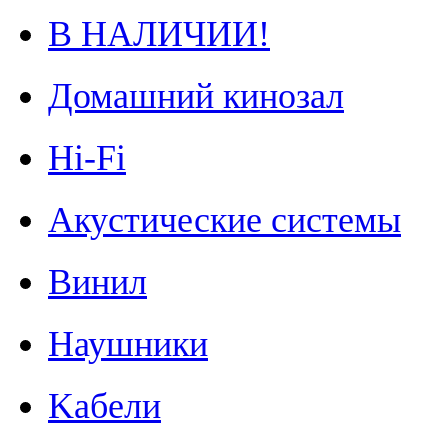
В НАЛИЧИИ!
Домашний кинозал
Hi-Fi
Акустические системы
Винил
Наушники
Kабели