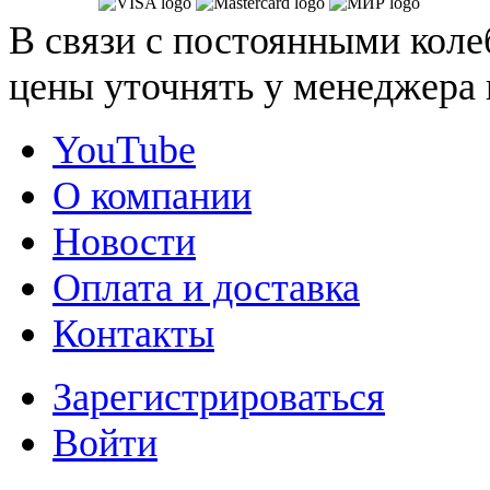
В связи с постоянными коле
цены уточнять у менеджера 
YouTube
О компании
Новости
Оплата и доставка
Контакты
Зарегистрироваться
Войти