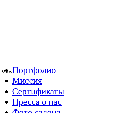
Портфолио
О нас
Миссия
Сертификаты
Пресса о нас
Фото салона